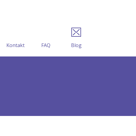
Kontakt
FAQ
Blog