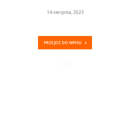
14 sierpnia, 2023
PRZEJDZ DO WPISU