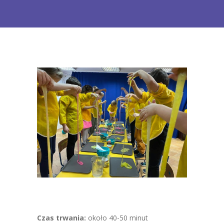
FAQ
Blog
Czas trwania:
około 40-50 minut